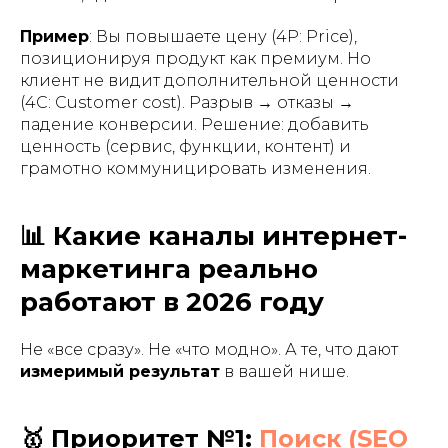
Пример
: Вы повышаете цену (4P: Price),
позиционируя продукт как премиум. Но
клиент не видит дополнительной ценности
(4C: Customer cost). Разрыв → отказы →
падение конверсии. Решение: добавить
ценность (сервис, функции, контент) и
грамотно коммуницировать изменения.
📊 Какие каналы интернет-
маркетинга реально
работают в 2026 году
Не «все сразу». Не «что модно». А те, что дают
измеримый результат
в вашей нише.
🥇 Приоритет №1:
Поиск (SEO