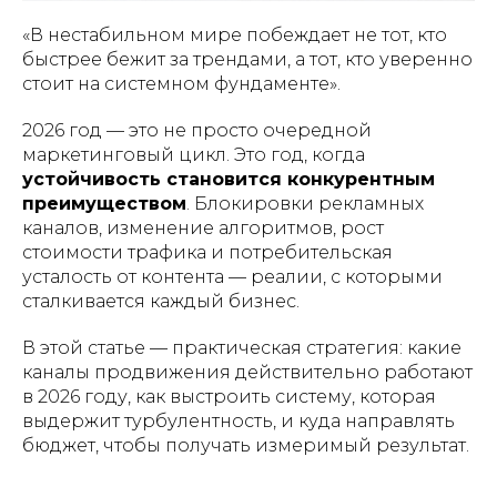
«В нестабильном мире побеждает не тот, кто
быстрее бежит за трендами, а тот, кто уверенно
стоит на системном фундаменте».
2026 год — это не просто очередной
маркетинговый цикл. Это год, когда
устойчивость становится конкурентным
преимуществом
. Блокировки рекламных
каналов, изменение алгоритмов, рост
стоимости трафика и потребительская
усталость от контента — реалии, с которыми
сталкивается каждый бизнес.
В этой статье — практическая стратегия: какие
каналы продвижения действительно работают
в 2026 году, как выстроить систему, которая
выдержит турбулентность, и куда направлять
бюджет, чтобы получать измеримый результат.