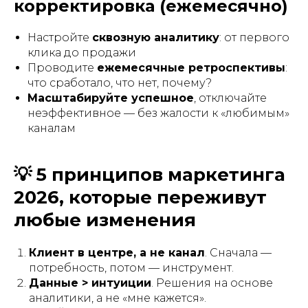
корректировка (ежемесячно)
Настройте
сквозную аналитику
: от первого
клика до продажи
Проводите
ежемесячные ретроспективы
:
что сработало, что нет, почему?
Масштабируйте успешное
, отключайте
неэффективное — без жалости к «любимым»
каналам
💡 5 принципов маркетинга
2026, которые переживут
любые изменения
Клиент в центре, а не канал
. Сначала —
потребность, потом — инструмент.
Данные > интуиции
. Решения на основе
аналитики, а не «мне кажется».