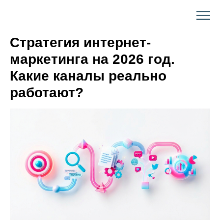
Стратегия интернет-
маркетинга на 2026 год.
Какие каналы реально
работают?