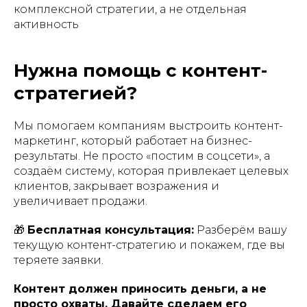
комплексной стратегии, а не отдельная
активность
Нужна помощь с контент-
стратегией?
Мы помогаем компаниям выстроить контент-
маркетинг, который работает на бизнес-
результаты. Не просто «постим в соцсети», а
создаём систему, которая привлекает целевых
клиентов, закрывает возражения и
увеличивает продажи.
🎁
Бесплатная консультация:
Разберём вашу
текущую контент-стратегию и покажем, где вы
теряете заявки.
Контент должен приносить деньги, а не
просто охваты. Давайте сделаем его