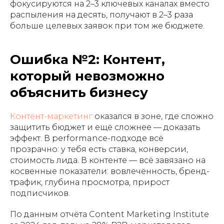
фокусируются на 2–3 ключевых каналах вместо
распыления на десять, получают в 2–3 раза
больше целевых заявок при том же бюджете.
Ошибка №2: Контент,
который невозможно
объяснить бизнесу
Контент-маркетинг
оказался в зоне, где сложно
защитить бюджет и ещё сложнее — доказать
эффект. В performance-подходе всё
прозрачно: у тебя есть ставка, конверсии,
стоимость лида. В контенте — всё завязано на
косвенные показатели: вовлечённость, бренд-
трафик, глубина просмотра, прирост
подписчиков.
По данным отчёта Content Marketing Institute