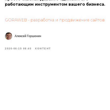
работающим инструментом вашего бизнеса.
GORAWEB - разработка и продвижение сайтов
Алексей Горшенин
2026-06-15 08:40
КОНТЕНТ