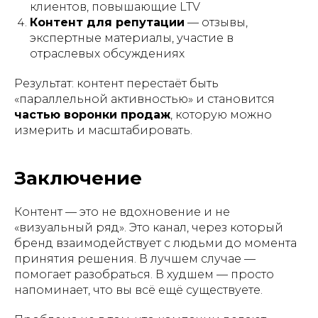
клиентов, повышающие LTV
Контент для репутации
— отзывы,
экспертные материалы, участие в
отраслевых обсуждениях
Результат: контент перестаёт быть
«параллельной активностью» и становится
частью воронки продаж
, которую можно
измерить и масштабировать.
Заключение
Контент — это не вдохновение и не
«визуальный ряд». Это канал, через который
бренд взаимодействует с людьми до момента
принятия решения. В лучшем случае —
помогает разобраться. В худшем — просто
напоминает, что вы всё ещё существуете.