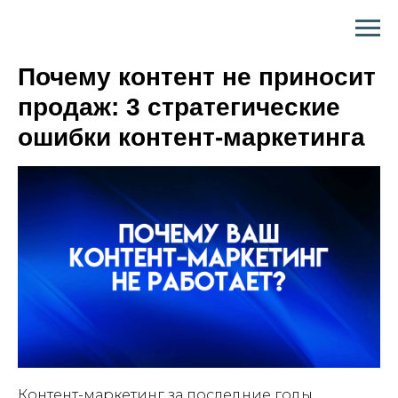
Почему контент не приносит
продаж: 3 стратегические
ошибки контент-маркетинга
Контент-маркетинг за последние годы