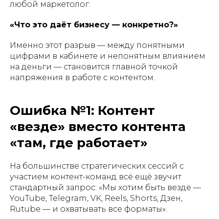
любой маркетолог:
«Что это даёт бизнесу — конкретно?»
Именно этот разрыв — между понятными
цифрами в кабинете и непонятным влиянием
на деньги — становится главной точкой
напряжения в работе с контентом.
Ошибка №1: Контент
«везде» вместо контента
«там, где работает»
На большинстве стратегических сессий с
участием контент-команд всё ещё звучит
стандартный запрос: «Мы хотим быть везде —
YouTube, Telegram, VK, Reels, Shorts, Дзен,
Rutube — и охватывать все форматы».