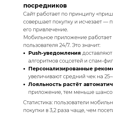
посредников
Сайт работает по принципу «пришё
совершает покупку и исчезает — п
его привлечение.
Мобильное приложение работает 
пользователя 24/7. Это значит:
Push-уведомления
доставляют
алгоритмов соцсетей и спам-фи
Персонализированные реком
увеличивают средний чек на 25
Лояльность растёт автомати
приложение, тем меньше шансов,
Статистика: пользователи мобил
покупки в 3,2 раза чаще, чем посет