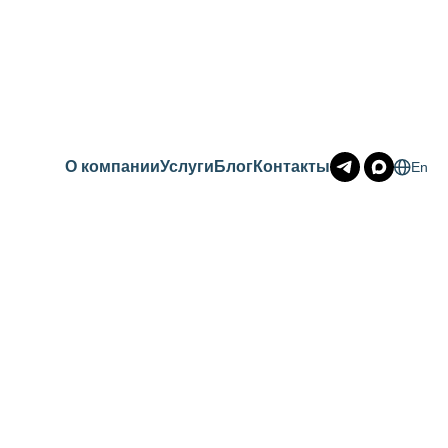
О компании
Услуги
Блог
Контакты
En