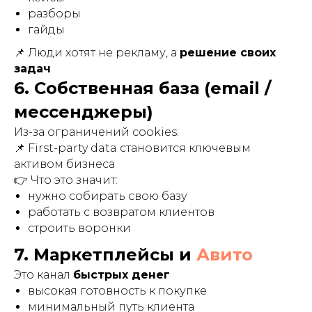
разборы
гайды
📌 Люди хотят не рекламу, а
решение своих
задач
6. Собственная база (email /
мессенджеры)
Из-за ограничений cookies:
📌 First-party data становится ключевым
активом бизнеса
👉 Что это значит:
нужно собирать свою базу
работать с возвратом клиентов
строить воронки
7. Маркетплейсы и
Авито
Это канал
быстрых денег
высокая готовность к покупке
минимальный путь клиента