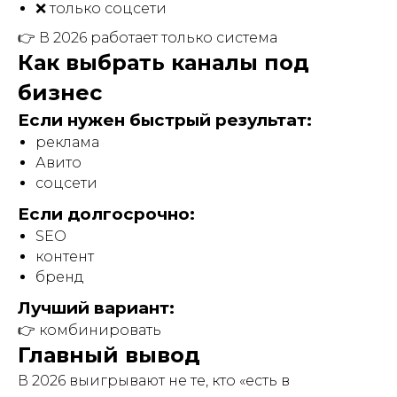
❌ только соцсети
👉 В 2026 работает только система
Как выбрать каналы под
бизнес
Если нужен быстрый результат:
реклама
Авито
соцсети
Если долгосрочно:
SEO
контент
бренд
Лучший вариант:
👉 комбинировать
Главный вывод
В 2026 выигрывают не те, кто «есть в