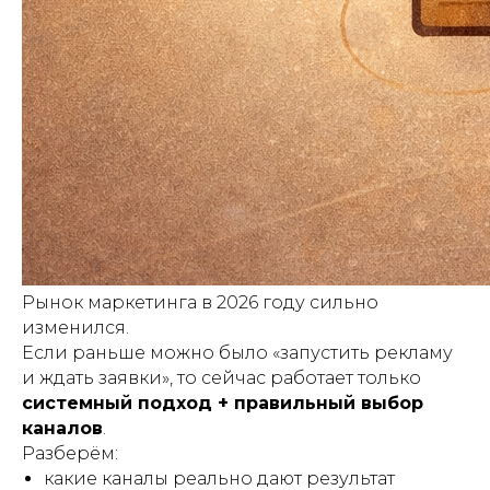
Рынок маркетинга в 2026 году сильно
изменился.
Если раньше можно было «запустить рекламу
и ждать заявки», то сейчас работает только
системный подход + правильный выбор
каналов
.
Разберём:
какие каналы реально дают результат