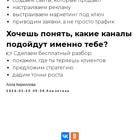
создаём сайты, которые продают
настраиваем рекламу
выстраиваем маркетинг под ключ
приводим заявки, а не просто трафик
Хочешь понять, какие каналы
подойдут именно тебе?
👉 Сделаем бесплатный разбор:
покажем, где ты теряешь клиентов
предложим стратегию
дадим точки роста
Алла Кириллова
2026-03-20 09:38
Аналитика