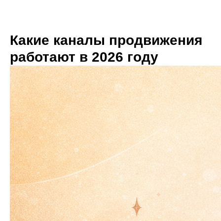
Какие каналы продвижения
работают в 2026 году