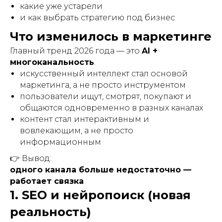
какие уже устарели
и как выбрать стратегию под бизнес
Что изменилось в маркетинге
Главный тренд 2026 года — это
AI +
многоканальность
.
искусственный интеллект стал основой
маркетинга, а не просто инструментом
пользователи ищут, смотрят, покупают и
общаются одновременно в разных каналах
контент стал интерактивным и
вовлекающим, а не просто
информационным
👉 Вывод:
одного канала больше недостаточно —
работает связка
1. SEO и нейропоиск (новая
реальность)